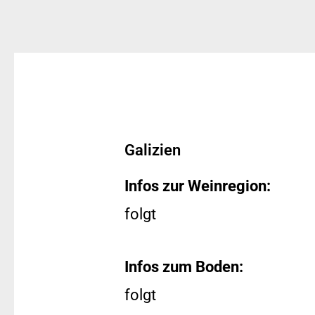
Galizien
Infos zur Weinregion:
folgt
Infos zum Boden:
folgt