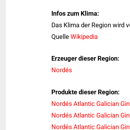
Infos zum Klima:
Das Klima der Region wird v
Quelle
Wikipedia
Erzeuger dieser Region:
Nordés
Produkte dieser Region:
Nordés Atlantic Galician Gin
Nordés Atlantic Galician 
Nordés Atlantic Galician Gin