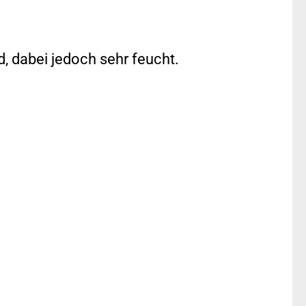
, dabei jedoch sehr feucht.