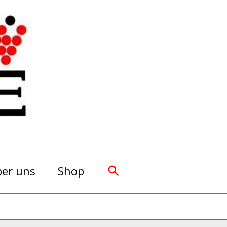
Suchen
er uns
Shop