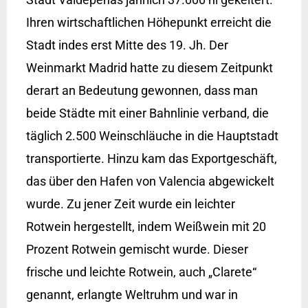
Ihren wirtschaftlichen Höhepunkt erreicht die
Stadt indes erst Mitte des 19. Jh. Der
Weinmarkt Madrid hatte zu diesem Zeitpunkt
derart an Bedeutung gewonnen, dass man
beide Städte mit einer Bahnlinie verband, die
täglich 2.500 Weinschläuche in die Hauptstadt
transportierte. Hinzu kam das Exportgeschäft,
das über den Hafen von Valencia abgewickelt
wurde. Zu jener Zeit wurde ein leichter
Rotwein hergestellt, indem Weißwein mit 20
Prozent Rotwein gemischt wurde. Dieser
frische und leichte Rotwein, auch „Clarete“
genannt, erlangte Weltruhm und war in