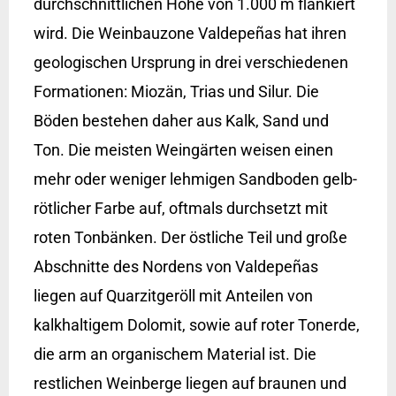
durchschnittlichen Höhe von 1.000 m flankiert
wird. Die Weinbauzone Valdepeñas hat ihren
geologischen Ursprung in drei verschiedenen
Formationen: Miozän, Trias und Silur. Die
Böden bestehen daher aus Kalk, Sand und
Ton. Die meisten Weingärten weisen einen
mehr oder weniger lehmigen Sandboden gelb-
rötlicher Farbe auf, oftmals durchsetzt mit
roten Tonbänken. Der östliche Teil und große
Abschnitte des Nordens von Valdepeñas
liegen auf Quarzitgeröll mit Anteilen von
kalkhaltigem Dolomit, sowie auf roter Tonerde,
die arm an organischem Material ist. Die
restlichen Weinberge liegen auf braunen und