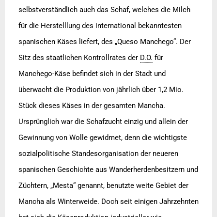
selbstverständlich auch das Schaf, welches die Milch
für die Herstelllung des international bekanntesten
spanischen Käses liefert, des „Queso Manchego“. Der
Sitz des staatlichen Kontrollrates der
D.O.
für
Manchego-Käse befindet sich in der Stadt und
überwacht die Produktion von jährlich über 1,2 Mio.
Stück dieses Käses in der gesamten Mancha.
Ursprünglich war die Schafzucht einzig und allein der
Gewinnung von Wolle gewidmet, denn die wichtigste
sozialpolitische Standesorganisation der neueren
spanischen Geschichte aus Wanderherdenbesitzern und
Züchtern, „Mesta“ genannt, benutzte weite Gebiet der
Mancha als Winterweide. Doch seit einigen Jahrzehnten