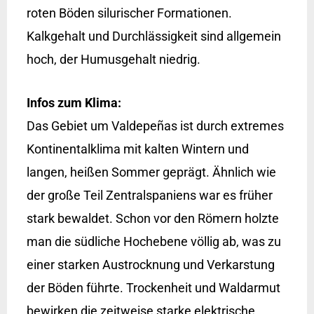
roten Böden silurischer Formationen.
Kalkgehalt und Durchlässigkeit sind allgemein
hoch, der Humusgehalt niedrig.
Infos zum Klima:
Das Gebiet um Valdepeñas ist durch extremes
Kontinentalklima mit kalten Wintern und
langen, heißen Sommer geprägt. Ähnlich wie
der große Teil Zentralspaniens war es früher
stark bewaldet. Schon vor den Römern holzte
man die südliche Hochebene völlig ab, was zu
einer starken Austrocknung und Verkarstung
der Böden führte. Trockenheit und Waldarmut
bewirken die zeitweise starke elektrische