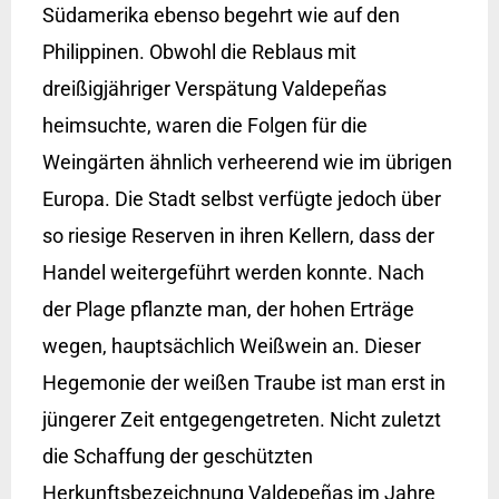
Südamerika ebenso begehrt wie auf den
Philippinen. Obwohl die Reblaus mit
dreißigjähriger Verspätung Valdepeñas
heimsuchte, waren die Folgen für die
Weingärten ähnlich verheerend wie im übrigen
Europa. Die Stadt selbst verfügte jedoch über
so riesige Reserven in ihren Kellern, dass der
Handel weitergeführt werden konnte. Nach
der Plage pflanzte man, der hohen Erträge
wegen, hauptsächlich Weißwein an. Dieser
Hegemonie der weißen Traube ist man erst in
jüngerer Zeit entgegengetreten. Nicht zuletzt
die Schaffung der geschützten
Herkunftsbezeichnung Valdepeñas im Jahre