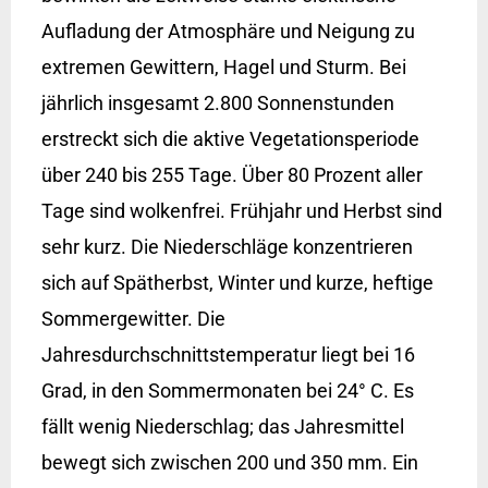
Aufladung der Atmosphäre und Neigung zu
extremen Gewittern, Hagel und Sturm. Bei
jährlich insgesamt 2.800 Sonnenstunden
erstreckt sich die aktive Vegetationsperiode
über 240 bis 255 Tage. Über 80 Prozent aller
Tage sind wolkenfrei. Frühjahr und Herbst sind
sehr kurz. Die Niederschläge konzentrieren
sich auf Spätherbst, Winter und kurze, heftige
Sommergewitter. Die
Jahresdurchschnittstemperatur liegt bei 16
Grad, in den Sommermonaten bei 24° C. Es
fällt wenig Niederschlag; das Jahresmittel
bewegt sich zwischen 200 und 350 mm. Ein