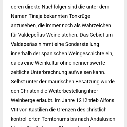
deren direkte Nachfolger sind die unter dem
Namen Tinaja bekannten Tonkrüge
anzusehen, die immer noch als Wahrzeichen
für Valdepeñas-Weine stehen. Das Gebiet um
Valdepeñas nimmt eine Sonderstellung
innerhalb der spanischen Weingeschichte ein,
da es eine Weinkultur ohne nennenswerte
zeitliche Unterbrechnung aufweisen kann.
Selbst unter der maurischen Besatzung wurde
den Christen die Weiterbestellung ihrer
Weinberge erlaubt. Im Jahre 1212 trieb Alfons
VIII von Kastilien die Grenzen des christlich
kontrollierten Territoriums bis nach Andalusien