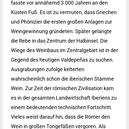
fasste vor annähernd 3.000 Jahren an den
Küsten Fuß. Es ist zu vermuten, dass Griechen
und Phönizier die ersten großen Anlagen zur
Weingewinnung gründeten. Später gelangte
die Rebe in das Zentrum der Halbinsel. Die
Wiege des Weinbaus im Zentralgebiet ist in der
Gegend des heutigen Valdepeñas zu suchen.
Ausgrabungen zufolge kelterten
wahrscheinlich schon die iberischen Stämme
Wein. Zur Zeit der römischen Zivilisation kam
es in der gesamten Landwirtschaft Iberiens zu
einem bedeutenden technischen Fortschritt.
Vieles weist darauf hin, dass die Römer den
Wein in großen Tongefäßen vergoren. Als