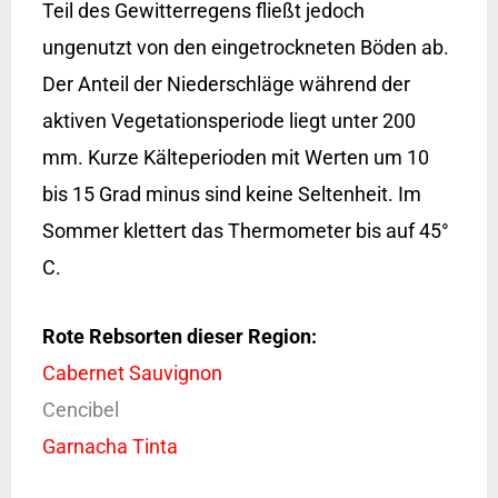
Teil des Gewitterregens fließt jedoch
ungenutzt von den eingetrockneten Böden ab.
Der Anteil der Niederschläge während der
aktiven Vegetationsperiode liegt unter 200
mm. Kurze Kälteperioden mit Werten um 10
bis 15 Grad minus sind keine Seltenheit. Im
Sommer klettert das Thermometer bis auf 45°
C.
Rote Rebsorten dieser Region:
Cabernet Sauvignon
Cencibel
Garnacha Tinta