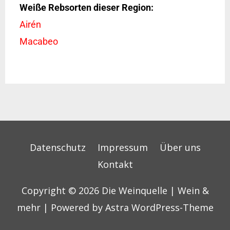
Weiße Rebsorten dieser Region:
Airén
Macabeo
Datenschutz
Impressum
Über uns
Kontakt
Copyright © 2026
Die Weinquelle | Wein &
mehr
| Powered by
Astra WordPress-Theme