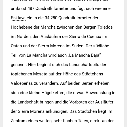
umfasst 487 Quadratkilometer und fügt sich wie eine
Enklave
ein in die 34.280 Quadratkilometer der
Hochebene der Mancha zwischen den Bergen Toledos
im Norden, den Ausläufern der Sierra de Cuenca im
Osten und der Sierra Morena im Süden. Der südliche
Teil von La Mancha wird auch „La Mancha Baja“
genannt. Hier beginnt sich das Landschaftsbild der
topfebenen Meseta auf der Höhe des Städtchens
Valdepeñas zu verändern. Auf beiden Seiten erheben
sich eine kleine Hügelketten, die etwas Abwechslung in
die Landschaft bringen und die Vorboten der Ausläufer
der Sierra Morena ankündigen. Das Städtchen liegt im
Zentrum eines weiten, sehr flachen Tales, direkt an der