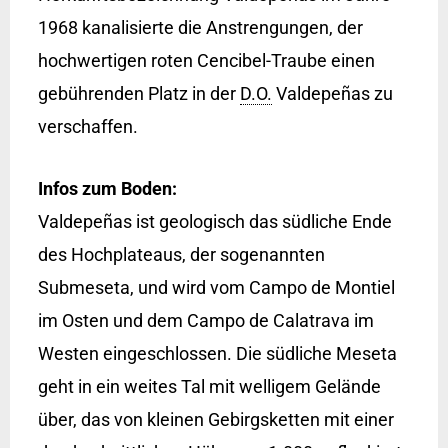
1968 kanalisierte die Anstrengungen, der
hochwertigen roten Cencibel-Traube einen
gebührenden Platz in der
D.O.
Valdepeñas zu
verschaffen.
Infos zum Boden:
Valdepeñas ist geologisch das südliche Ende
des Hochplateaus, der sogenannten
Submeseta, und wird vom Campo de Montiel
im Osten und dem Campo de Calatrava im
Westen eingeschlossen. Die südliche Meseta
geht in ein weites Tal mit welligem Gelände
über, das von kleinen Gebirgsketten mit einer