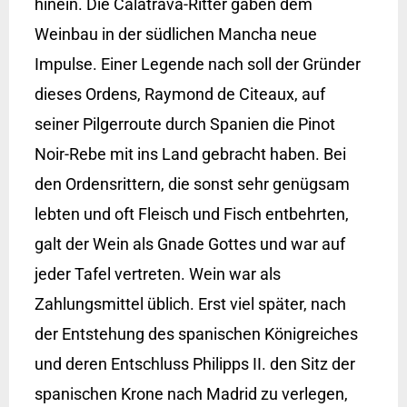
hinein. Die Calatrava-Ritter gaben dem
Weinbau in der südlichen Mancha neue
Impulse. Einer Legende nach soll der Gründer
dieses Ordens, Raymond de Citeaux, auf
seiner Pilgerroute durch Spanien die Pinot
Noir-Rebe mit ins Land gebracht haben. Bei
den Ordensrittern, die sonst sehr genügsam
lebten und oft Fleisch und Fisch entbehrten,
galt der Wein als Gnade Gottes und war auf
jeder Tafel vertreten. Wein war als
Zahlungsmittel üblich. Erst viel später, nach
der Entstehung des spanischen Königreiches
und deren Entschluss Philipps II. den Sitz der
spanischen Krone nach Madrid zu verlegen,