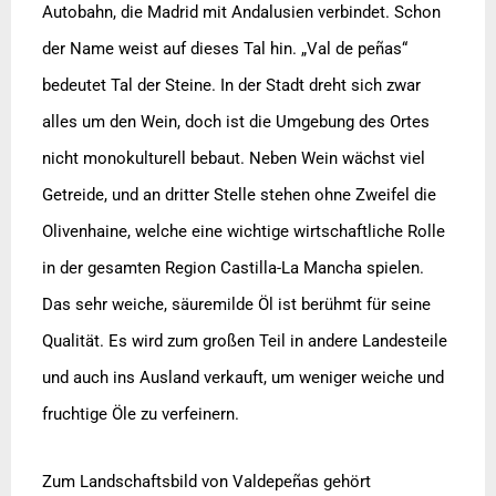
Autobahn, die Madrid mit Andalusien verbindet. Schon
der Name weist auf dieses Tal hin. „Val de peñas“
bedeutet Tal der Steine.
In der Stadt dreht sich zwar
alles um den Wein, doch ist die Umgebung des Ortes
nicht monokulturell bebaut. Neben Wein wächst viel
Getreide, und an dritter Stelle stehen ohne Zweifel die
Olivenhaine, welche eine wichtige wirtschaftliche Rolle
in der gesamten Region Castilla-La Mancha spielen.
Das sehr weiche, säuremilde Öl ist berühmt für seine
Qualität. Es wird zum großen Teil in andere Landesteile
und auch ins Ausland verkauft, um weniger weiche und
fruchtige Öle zu verfeinern.
Zum Landschaftsbild von Valdepeñas gehört