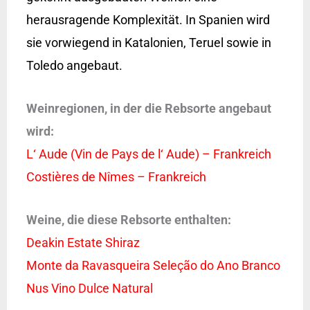
herausragende Komplexität. In Spanien wird
sie vorwiegend in Katalonien, Teruel sowie in
Toledo angebaut.
Weinregionen, in der die Rebsorte angebaut
wird:
L‘ Aude (Vin de Pays de l‘ Aude) – Frankreich
Costières de Nîmes – Frankreich
Weine, die diese Rebsorte enthalten:
Deakin Estate Shiraz
Monte da Ravasqueira Seleção do Ano Branco
Nus Vino Dulce Natural