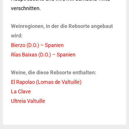
verschnitten.
Weinregionen, in der die Rebsorte angebaut
wird:
Bierzo (D.O.) – Spanien
Rías Baixas (D.O.) – Spanien
Weine, die diese Rebsorte enthalten:
El Rapolao (Lomas de Valtuille)
La Clave
Ultreia Valtuille