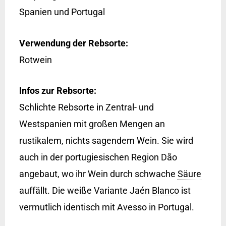
Spanien und Portugal
Verwendung der Rebsorte:
Rotwein
Infos zur Rebsorte:
Schlichte Rebsorte in Zentral- und
Westspanien mit großen Mengen an
rustikalem, nichts sagendem Wein. Sie wird
auch in der portugiesischen Region Dão
angebaut, wo ihr Wein durch schwache
Säure
auffällt. Die weiße Variante Jaén
Blanco
ist
vermutlich identisch mit Avesso in Portugal.