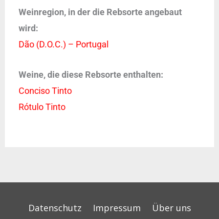
Weinregion, in der die Rebsorte angebaut
wird:
Dão (D.O.C.) – Portugal
Weine, die diese Rebsorte enthalten:
Conciso Tinto
Rótulo Tinto
Datenschutz
Impressum
Über uns