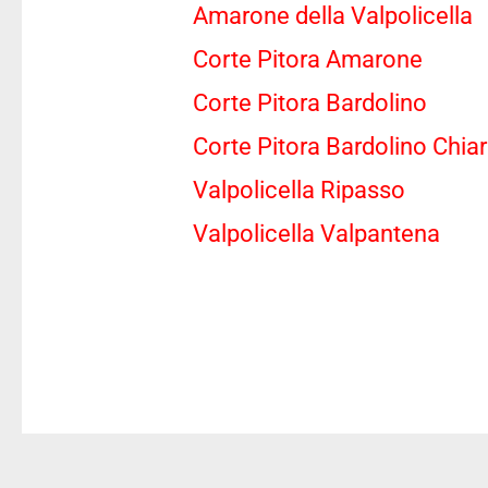
Amarone della Valpolicella
Corte Pitora Amarone
Corte Pitora Bardolino
Corte Pitora Bardolino Chiar
Valpolicella Ripasso
Valpolicella Valpantena