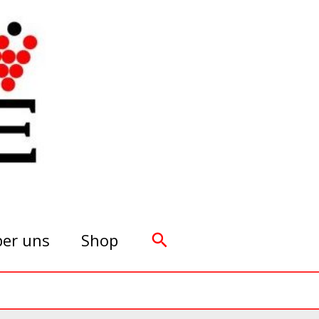
Suchen
er uns
Shop