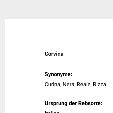
Corvina
Synonyme:
Curina, Nera, Reale, Rizza
Ursprung der Rebsorte: