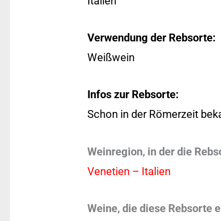
Italien
Verwendung der Rebsorte:
Weißwein
Infos zur Rebsorte:
Schon in der Römerzeit bek
Weinregion, in der die Rebs
Venetien – Italien
Weine, die diese Rebsorte e