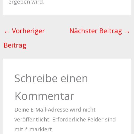
ergeben wird.
←
Vorheriger
Nächster Beitrag
→
Beitrag
Schreibe einen
Kommentar
Deine E-Mail-Adresse wird nicht
veröffentlicht.
Erforderliche Felder sind
mit
*
markiert