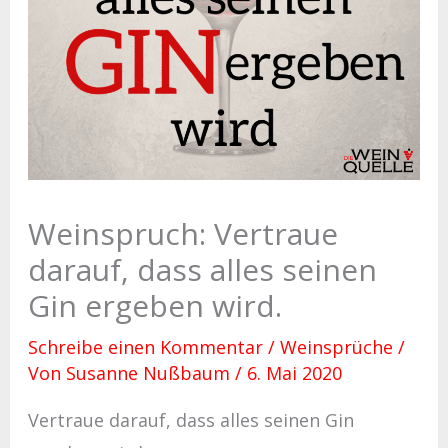
Weinspruch: Vertraue
darauf, dass alles seinen
Gin ergeben wird.
Schreibe einen Kommentar
/
Weinsprüche
/
Von
Susanne Nußbaum
/
6. Mai 2020
Vertraue darauf, dass alles seinen Gin