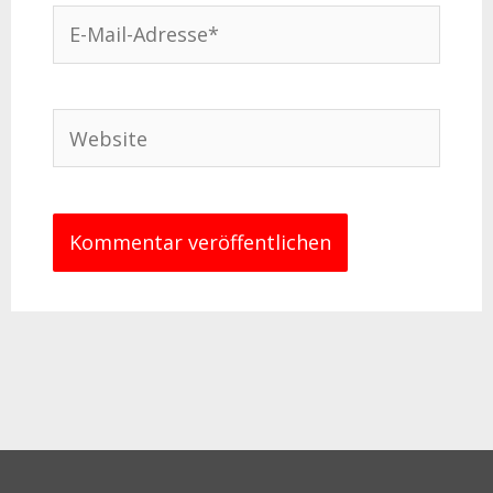
E-
Mail-
Adresse*
Website