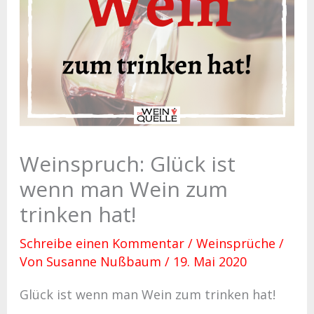
Weinspruch: Glück ist
wenn man Wein zum
trinken hat!
Schreibe einen Kommentar
/
Weinsprüche
/
Von
Susanne Nußbaum
/
19. Mai 2020
Glück ist wenn man Wein zum trinken hat!