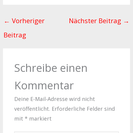
←
Vorheriger
Nächster Beitrag
→
Beitrag
Schreibe einen
Kommentar
Deine E-Mail-Adresse wird nicht
veröffentlicht.
Erforderliche Felder sind
mit
*
markiert