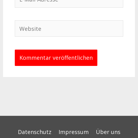
Mail-
Adresse*
Website
Datenschutz
Impressum
Über uns