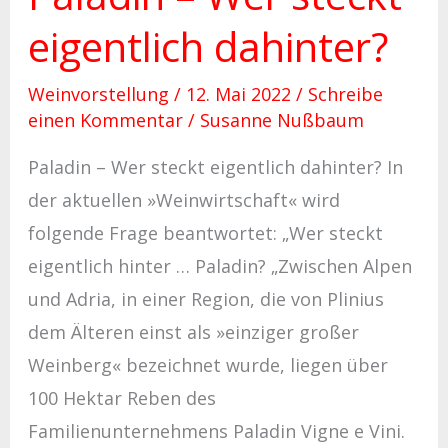
eigentlich dahinter?
Weinvorstellung
/
12. Mai 2022
/
Schreibe
einen Kommentar
/
Susanne Nußbaum
Paladin – Wer steckt eigentlich dahinter? In
der aktuellen »Weinwirtschaft« wird
folgende Frage beantwortet: „Wer steckt
eigentlich hinter … Paladin? „Zwischen Alpen
und Adria, in einer Region, die von Plinius
dem Älteren einst als »einziger großer
Weinberg« bezeichnet wurde, liegen über
100 Hektar Reben des
Familienunternehmens Paladin Vigne e Vini.