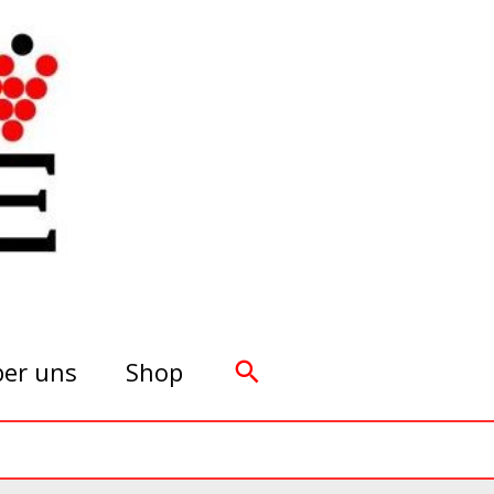
Suchen
er uns
Shop