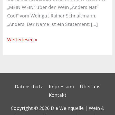
„MEIN WEIN“ über den Wein „Anders Nat‘
Cool“ vom Weingut Rainer Schnaitmann.
„Anders. Der Name ist ein Statement: […]
Weiterlesen »
Datenschutz
Impressum
Über uns
Kontakt
Copyright © 2026
Die Weinquelle | Wein &