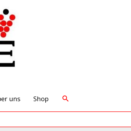
Suchen
er uns
Shop