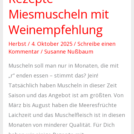
Miesmuscheln mit
Weinempfehlung
Herbst
/
4. Oktober 2025
/
Schreibe einen
Kommentar
/
Susanne Nußbaum
Muscheln soll man nur in Monaten, die mit
„r“ enden essen – stimmt das? Jein!
Tatsächlich haben Muscheln in dieser Zeit
Saison und das Angebot ist am größten. Von
März bis August haben die Meeresfrüchte
Laichzeit und das Muschelfleisch ist in diesen
Monaten von minderer Qualität. Für Dich