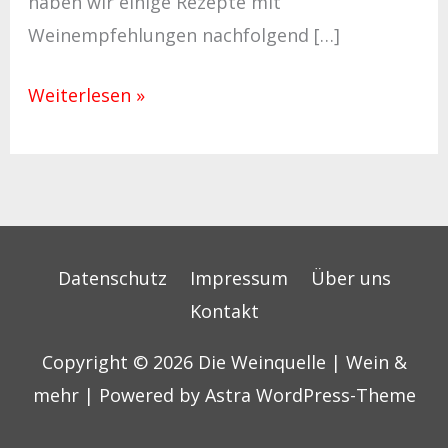
haben wir einige Rezepte mit
Weinempfehlungen nachfolgend […]
Weiterlesen »
Datenschutz
Impressum
Über uns
Kontakt
Copyright © 2026
Die Weinquelle | Wein &
mehr
| Powered by
Astra WordPress-Theme