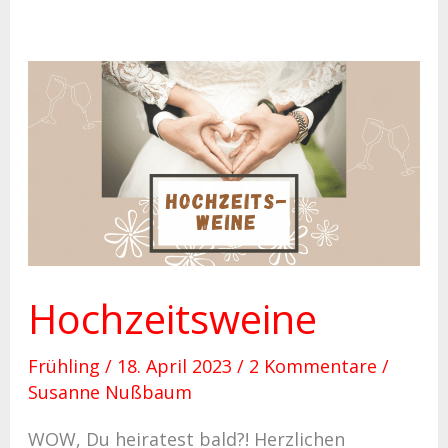
Hochzeitsweine
Hochzeitsweine
Frühling
/
18. April 2023
/
2 Kommentare
/
Susanne Nußbaum
WOW, Du heiratest bald?! Herzlichen