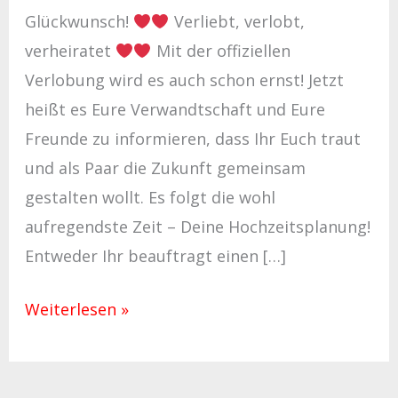
Glückwunsch!
Verliebt, verlobt,
verheiratet
Mit der offiziellen
Verlobung wird es auch schon ernst! Jetzt
heißt es Eure Verwandtschaft und Eure
Freunde zu informieren, dass Ihr Euch traut
und als Paar die Zukunft gemeinsam
gestalten wollt. Es folgt die wohl
aufregendste Zeit – Deine Hochzeitsplanung!
Entweder Ihr beauftragt einen […]
Weiterlesen »