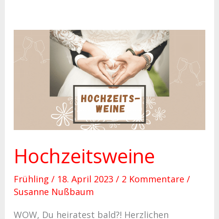
Hochzeitsweine
Hochzeitsweine
Frühling
/
18. April 2023
/
2 Kommentare
/
Susanne Nußbaum
WOW, Du heiratest bald?! Herzlichen