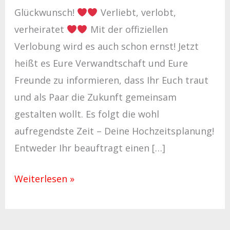
Glückwunsch!
Verliebt, verlobt,
verheiratet
Mit der offiziellen
Verlobung wird es auch schon ernst! Jetzt
heißt es Eure Verwandtschaft und Eure
Freunde zu informieren, dass Ihr Euch traut
und als Paar die Zukunft gemeinsam
gestalten wollt. Es folgt die wohl
aufregendste Zeit – Deine Hochzeitsplanung!
Entweder Ihr beauftragt einen […]
Weiterlesen »