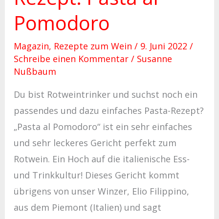
Pomodoro
Magazin
,
Rezepte zum Wein
/
9. Juni 2022
/
Schreibe einen Kommentar
/
Susanne
Nußbaum
Du bist Rotweintrinker und suchst noch ein
passendes und dazu einfaches Pasta-Rezept?
„Pasta al Pomodoro“ ist ein sehr einfaches
und sehr leckeres Gericht perfekt zum
Rotwein. Ein Hoch auf die italienische Ess-
und Trinkkultur! Dieses Gericht kommt
übrigens von unser Winzer, Elio Filippino,
aus dem Piemont (Italien) und sagt