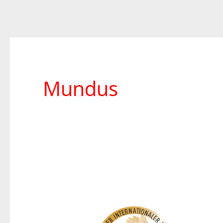
Mundus
Gewinner