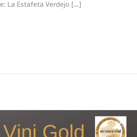
: La Estafeta Verdejo […]