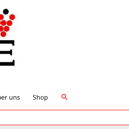
Suchen
er uns
Shop