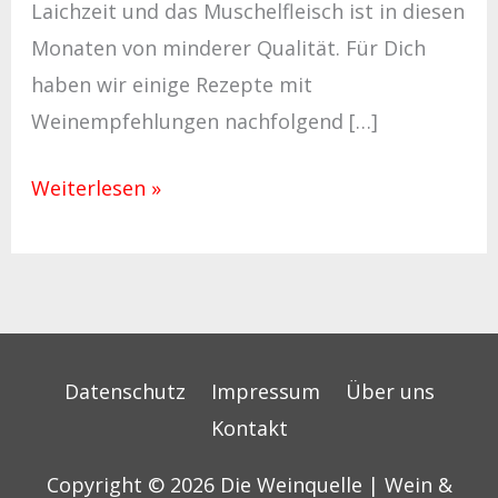
Laichzeit und das Muschelfleisch ist in diesen
Monaten von minderer Qualität. Für Dich
haben wir einige Rezepte mit
Weinempfehlungen nachfolgend […]
Weiterlesen »
Datenschutz
Impressum
Über uns
Kontakt
Copyright © 2026
Die Weinquelle | Wein &