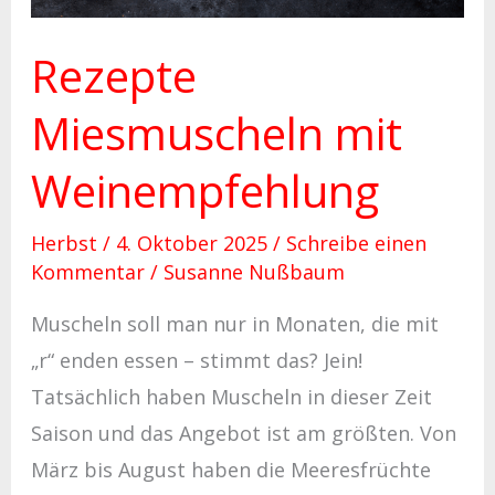
Rezepte
Miesmuscheln mit
Weinempfehlung
Herbst
/
4. Oktober 2025
/
Schreibe einen
Kommentar
/
Susanne Nußbaum
Muscheln soll man nur in Monaten, die mit
„r“ enden essen – stimmt das? Jein!
Tatsächlich haben Muscheln in dieser Zeit
Saison und das Angebot ist am größten. Von
März bis August haben die Meeresfrüchte