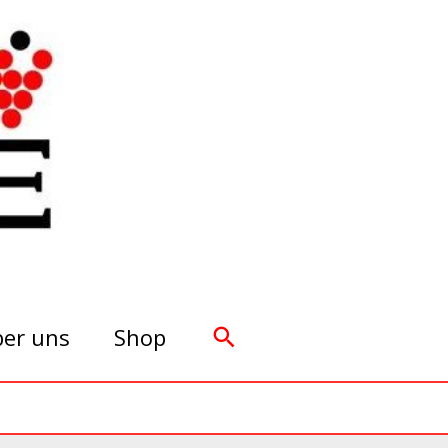
Suchen
er uns
Shop