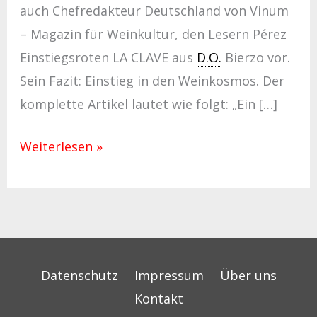
auch Chefredakteur Deutschland von Vinum
– Magazin für Weinkultur, den Lesern Pérez
Einstiegsroten LA CLAVE aus
D.O.
Bierzo vor.
Sein Fazit: Einstieg in den Weinkosmos. Der
komplette Artikel lautet wie folgt: „Ein […]
Weiterlesen »
Datenschutz
Impressum
Über uns
Kontakt