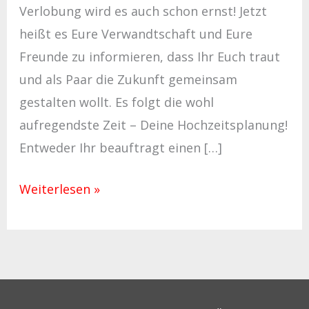
Verlobung wird es auch schon ernst! Jetzt
heißt es Eure Verwandtschaft und Eure
Freunde zu informieren, dass Ihr Euch traut
und als Paar die Zukunft gemeinsam
gestalten wollt. Es folgt die wohl
aufregendste Zeit – Deine Hochzeitsplanung!
Entweder Ihr beauftragt einen […]
Weiterlesen »