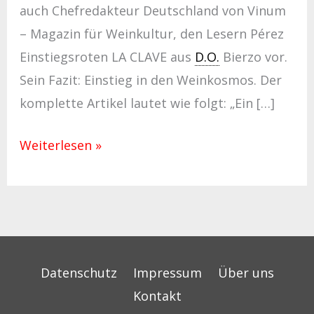
auch Chefredakteur Deutschland von Vinum
– Magazin für Weinkultur, den Lesern Pérez
Einstiegsroten LA CLAVE aus
D.O.
Bierzo vor.
Sein Fazit: Einstieg in den Weinkosmos. Der
komplette Artikel lautet wie folgt: „Ein […]
Weiterlesen »
Datenschutz
Impressum
Über uns
Kontakt