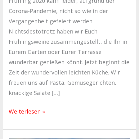
Frühling 2020 kann leider, aufgrund der
Corona-Pandemie, nicht so wie in der
Vergangenheit gefeiert werden.
Nichtsdestotrotz haben wir Euch
Frühlingsweine zusammengestellt, die Ihr in
Eurem Garten oder Eurer Terrasse
wunderbar genießen könnt. Jetzt beginnt die
Zeit der wundervollen leichten Küche. Wir
freuen uns auf Pasta, Gemüsegerichten,
knackige Salate […]
Weiterlesen »