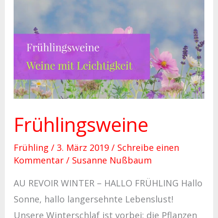
Frühlingsweine
Frühlingsweine
Frühling
/
3. März 2019
/
Schreibe einen
Kommentar
/
Susanne Nußbaum
AU REVOIR WINTER – HALLO FRÜHLING Hallo
Sonne, hallo langersehnte Lebenslust!
Unsere Winterschlaf ist vorbei: die Pflanzen