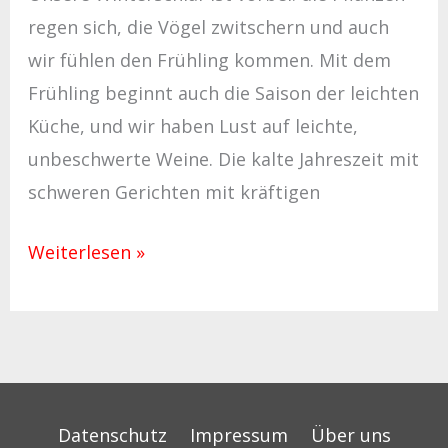
regen sich, die Vögel zwitschern und auch
wir fühlen den Frühling kommen. Mit dem
Frühling beginnt auch die Saison der leichten
Küche, und wir haben Lust auf leichte,
unbeschwerte Weine. Die kalte Jahreszeit mit
schweren Gerichten mit kräftigen
Weiterlesen »
Datenschutz
Impressum
Über uns