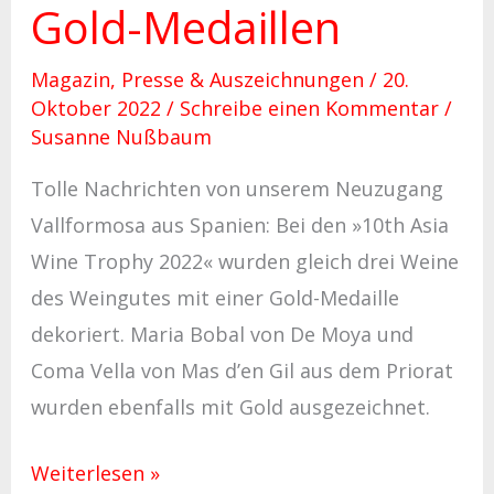
Gold-Medaillen
Magazin
,
Presse & Auszeichnungen
/
20.
Oktober 2022
/
Schreibe einen Kommentar
/
Susanne Nußbaum
Tolle Nachrichten von unserem Neuzugang
Vallformosa aus Spanien: Bei den »10th Asia
Wine Trophy 2022« wurden gleich drei Weine
des Weingutes mit einer Gold-Medaille
dekoriert. Maria Bobal von De Moya und
Coma Vella von Mas d’en Gil aus dem Priorat
wurden ebenfalls mit Gold ausgezeichnet.
Weiterlesen »