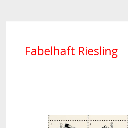
Fabelhaft Riesling
Die