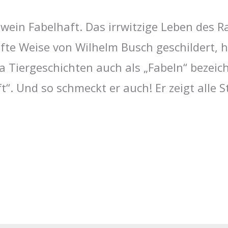
wein Fabelhaft. Das irrwitzige Leben des 
fte Weise von Wilhelm Busch geschildert, h
a Tiergeschichten auch als „Fabeln“ bezeic
. Und so schmeckt er auch! Er zeigt alle S