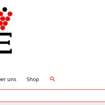
Suchen
er uns
Shop