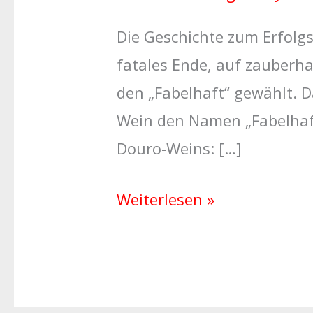
Die Geschichte zum Erfolgs
fatales Ende, auf zauberha
den „Fabelhaft“ gewählt. D
Wein den Namen „Fabelhaft“
Douro-Weins: […]
Weiterlesen »