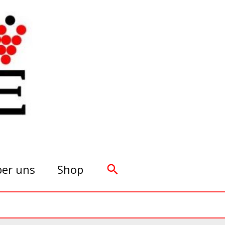
Suchen
er uns
Shop