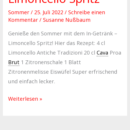
Sommer
/
25. Juli 2022
/
Schreibe einen
Kommentar
/
Susanne Nußbaum
Genieße den Sommer mit dem In-Getränk –
Limoncello Spritz! Hier das Rezept: 4 cl
Limoncello Antiche Tradizioni 20 cl
Cava
Proa
Brut
1 Zitronenschale 1 Blatt
Zitronenmelisse Eiswüfel Super erfrischend
und einfach lecker.
Weiterlesen »