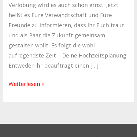
Verlobung wird es auch schon ernst! Jetzt
heißt es Eure Verwandtschaft und Eure
Freunde zu informieren, dass Ihr Euch traut
und als Paar die Zukunft gemeinsam
gestalten wollt. Es folgt die wohl
aufregendste Zeit – Deine Hochzeitsplanung!
Entweder Ihr beauftragt einen […]
Weiterlesen »