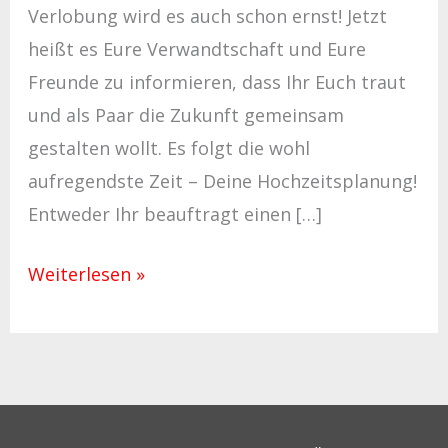
Verlobung wird es auch schon ernst! Jetzt
heißt es Eure Verwandtschaft und Eure
Freunde zu informieren, dass Ihr Euch traut
und als Paar die Zukunft gemeinsam
gestalten wollt. Es folgt die wohl
aufregendste Zeit – Deine Hochzeitsplanung!
Entweder Ihr beauftragt einen […]
Weiterlesen »