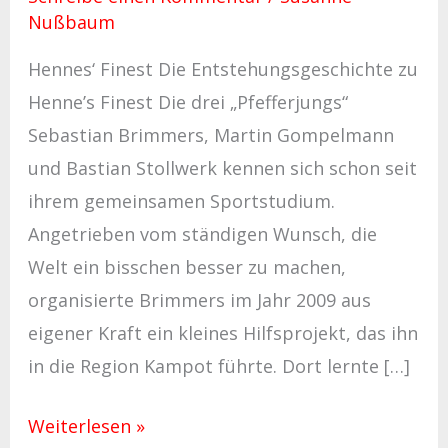
Nußbaum
Hennes‘ Finest Die Entstehungsgeschichte zu
Henne’s Finest Die drei „Pfefferjungs“
Sebastian Brimmers, Martin Gompelmann
und Bastian Stollwerk kennen sich schon seit
ihrem gemeinsamen Sportstudium.
Angetrieben vom ständigen Wunsch, die
Welt ein bisschen besser zu machen,
organisierte Brimmers im Jahr 2009 aus
eigener Kraft ein kleines Hilfsprojekt, das ihn
in die Region Kampot führte. Dort lernte […]
Weiterlesen »