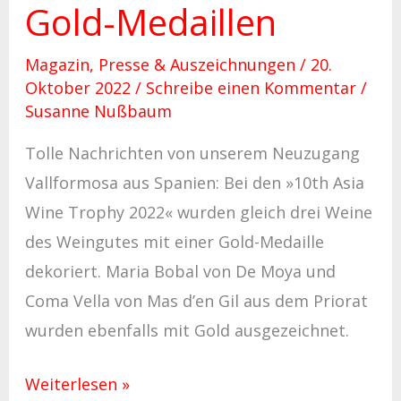
Gold-Medaillen
Magazin
,
Presse & Auszeichnungen
/
20.
Oktober 2022
/
Schreibe einen Kommentar
/
Susanne Nußbaum
Tolle Nachrichten von unserem Neuzugang
Vallformosa aus Spanien: Bei den »10th Asia
Wine Trophy 2022« wurden gleich drei Weine
des Weingutes mit einer Gold-Medaille
dekoriert. Maria Bobal von De Moya und
Coma Vella von Mas d’en Gil aus dem Priorat
wurden ebenfalls mit Gold ausgezeichnet.
Weiterlesen »