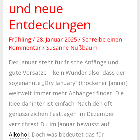
und neue
Entdeckungen
Frühling
/
28. Januar 2025
/
Schreibe einen
Kommentar
/
Susanne Nußbaum
Der Januar steht für frische Anfänge und
gute Vorsätze – kein Wunder also, dass der
sogenannte „Dry January“ (trockener Januar)
weltweit immer mehr Anhänger findet. Die
Idee dahinter ist einfach: Nach den oft
genussreichen Festtagen im Dezember
verzichtest Du im Januar bewusst auf
Alkohol
. Doch was bedeutet das für