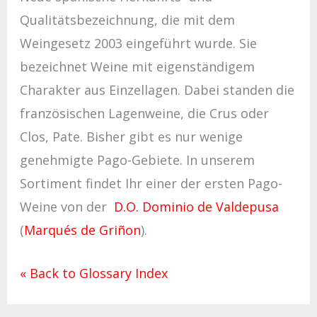
Qualitätsbezeichnung, die mit dem
Weingesetz 2003 eingeführt wurde. Sie
bezeichnet Weine mit eigenständigem
Charakter aus Einzellagen. Dabei standen die
französischen Lagenweine, die Crus oder
Clos, Pate. Bisher gibt es nur wenige
genehmigte Pago-Gebiete. In unserem
Sortiment findet Ihr einer der ersten Pago-
Weine von der
D.O. Dominio de Valdepusa
(
Marqués de Griñon
).
« Back to Glossary Index