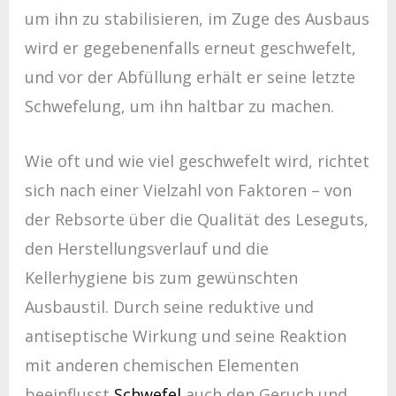
um ihn zu stabilisieren, im Zuge des Ausbaus
wird er gegebenenfalls erneut geschwefelt,
und vor der Abfüllung erhält er seine letzte
Schwefelung, um ihn haltbar zu machen.
Wie oft und wie viel geschwefelt wird, richtet
sich nach einer Vielzahl von Faktoren – von
der Rebsorte über die Qualität des Leseguts,
den Herstellungsverlauf und die
Kellerhygiene bis zum gewünschten
Ausbaustil. Durch seine reduktive und
antiseptische Wirkung und seine Reaktion
mit anderen chemischen Elementen
beeinflusst
Schwefel
auch den Geruch und