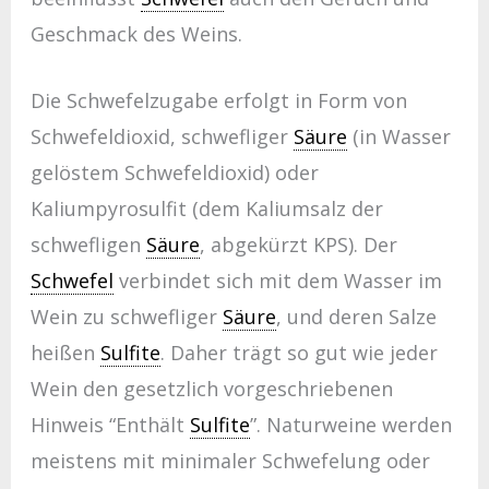
Geschmack des Weins.
Die Schwefelzugabe erfolgt in Form von
Schwefeldioxid, schwefliger
Säure
(in Wasser
gelöstem Schwefeldioxid) oder
Kaliumpyrosulfit (dem Kaliumsalz der
schwefligen
Säure
, abgekürzt KPS). Der
Schwefel
verbindet sich mit dem Wasser im
Wein zu schwefliger
Säure
, und deren Salze
heißen
Sulfite
. Daher trägt so gut wie jeder
Wein den gesetzlich vorgeschriebenen
Hinweis “Enthält
Sulfite
”. Naturweine werden
meistens mit minimaler Schwefelung oder