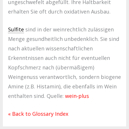
ungeschwefelt abgefüllt. Ihre Haltbarkeit
erhalten Sie oft durch oxidativen Ausbau.
Sulfite
sind in der weinrechtlich zulässigen
Menge gesundheitlich unbedenklich. Sie sind
nach aktuellen wissenschaftlichen
Erkenntnissen auch nicht für eventuellen
Kopfschmerz nach (übermäßigem)
Weingenuss verantwortlich, sondern biogene
Amine (z.B. Histamin), die ebenfalls im Wein
enthalten sind. Quelle:
wein-plus
« Back to Glossary Index