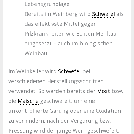
Lebensgrundlage.
Bereits im Weinberg wird
Schwefel
als
das effektivste Mittel gegen
Pilzkrankheiten wie Echten Mehltau
eingesetzt – auch im biologischen
Weinbau.
Im Weinkeller wird
Schwefel
bei
verschiedenen Herstellungsschritten
verwendet. So werden bereits der
Most
bzw.
die
Maische
geschwefelt, um eine
unkontrollierte Gärung oder eine Oxidation
zu verhindern; nach der Vergärung bzw.
Pressung wird der junge Wein geschwefelt,