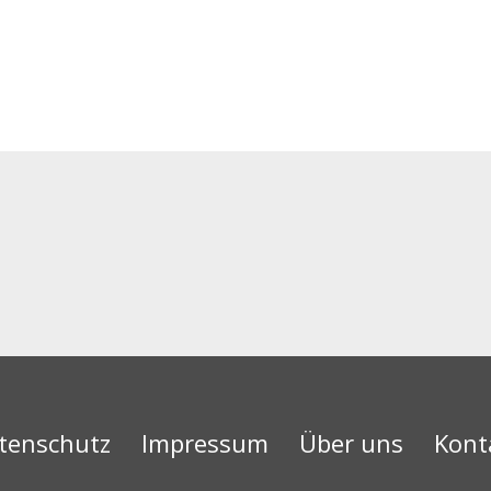
tenschutz
Impressum
Über uns
Kont