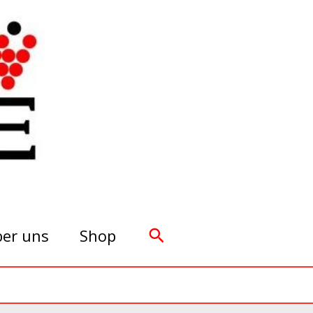
Suchen
er uns
Shop