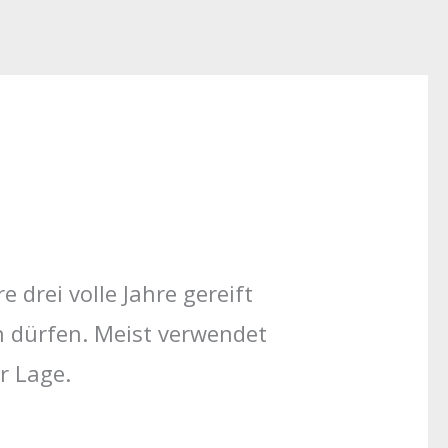
 drei volle Jahre gereift
n dürfen. Meist verwendet
r Lage.