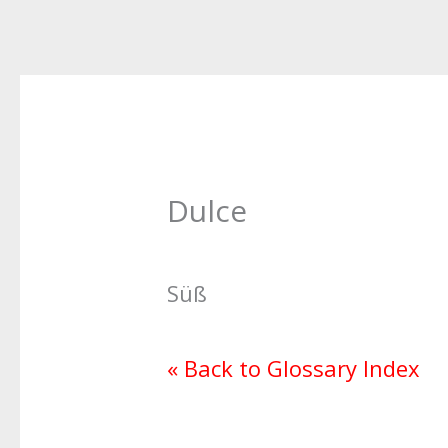
Dulce
Süß
« Back to Glossary Index