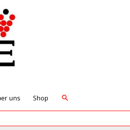
Suchen
er uns
Shop