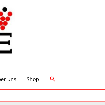
Suchen
er uns
Shop