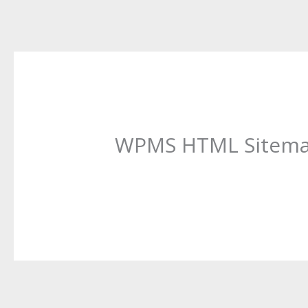
WPMS HTML Sitem