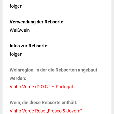
folgen
Verwendung der Rebsorte:
Weißwein
Infos zur Rebsorte:
folgen
Weinregion, in der die Rebsorten angebaut
werden:
Vinho Verde (D.O.C.) – Portugal
Wein, die diese Rebsorte enthält:
Vinho Verde Rosé „Fresco & Jovem“