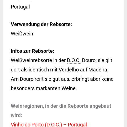
Portugal
Verwendung der Rebsorte:
Weißwein
Infos zur Rebsorte:
Weißweinrebsorte in der
D.O.C.
Douro; sie gilt
dort als identisch mit Verdelho auf Madeira.
Am Douro reift sie gut aus, erbringt aber keine
besonders markanten Weine.
Weinregionen, in der die Rebsorte angebaut
wird:
Vinho do Porto (D.O.C.) – Portugal