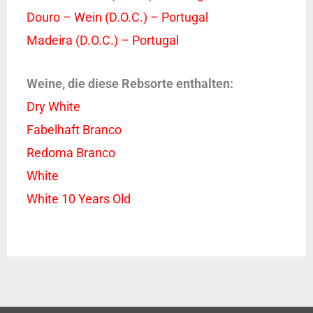
Douro – Wein (D.O.C.) – Portugal
Madeira (D.O.C.) – Portugal
Weine, die diese Rebsorte enthalten:
Dry White
Fabelhaft Branco
Redoma Branco
White
White 10 Years Old