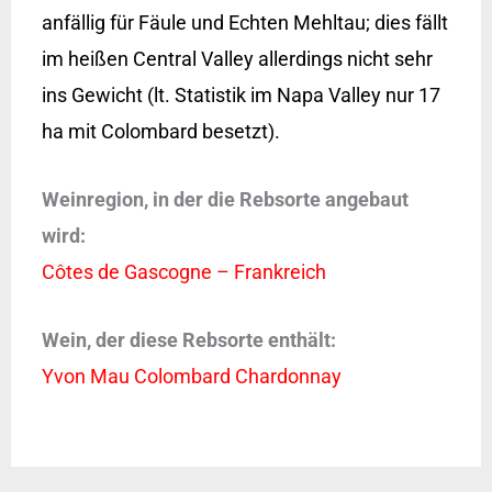
anfällig für Fäule und Echten Mehltau; dies fällt
im heißen Central Valley allerdings nicht sehr
ins Gewicht (lt. Statistik im Napa Valley nur 17
ha mit Colombard besetzt).
Weinregion, in der die Rebsorte angebaut
wird:
Côtes de Gascogne – Frankreich
Wein, der diese Rebsorte enthält:
Yvon Mau Colombard Chardonnay