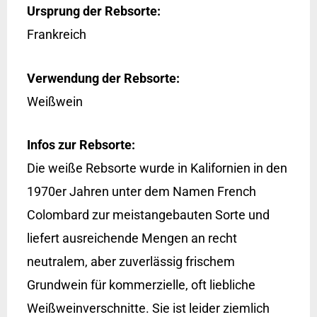
Ursprung der Rebsorte:
Frankreich
Verwendung der Rebsorte:
Weißwein
Infos zur Rebsorte:
Die weiße Rebsorte wurde in Kalifornien in den
1970er Jahren unter dem Namen French
Colombard zur meistangebauten Sorte und
liefert ausreichende Mengen an recht
neutralem, aber zuverlässig frischem
Grundwein für kommerzielle, oft liebliche
Weißweinverschnitte. Sie ist leider ziemlich