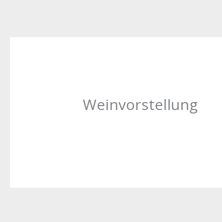
Weinvorstellung