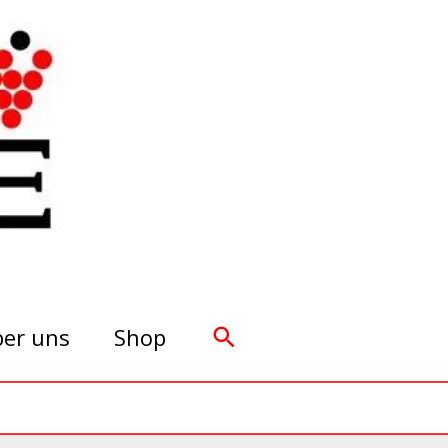
Suchen
er uns
Shop