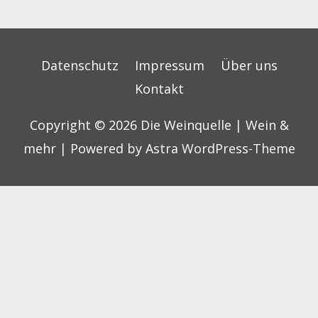
Datenschutz
Impressum
Über uns
Kontakt
Copyright © 2026
Die Weinquelle | Wein &
mehr
| Powered by
Astra WordPress-Theme