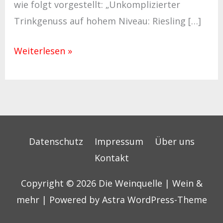
wie folgt vorgestellt: „Unkomplizierter
Trinkgenuss auf hohem Niveau: Riesling […]
Weiterlesen »
Datenschutz
Impressum
Über uns
Kontakt
Copyright © 2026
Die Weinquelle | Wein &
mehr
| Powered by
Astra WordPress-Theme