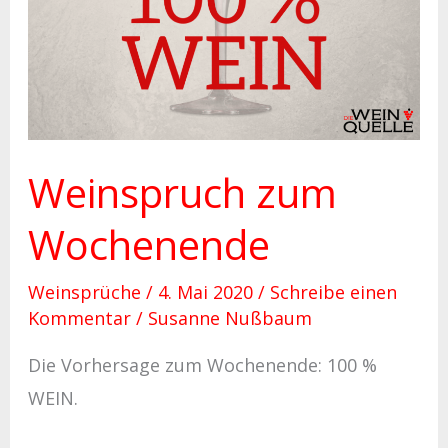
Weinspruch zum
Wochenende
Weinsprüche
/
4. Mai 2020
/
Schreibe einen
Kommentar
/
Susanne Nußbaum
Die Vorhersage zum Wochenende: 100 %
WEIN.