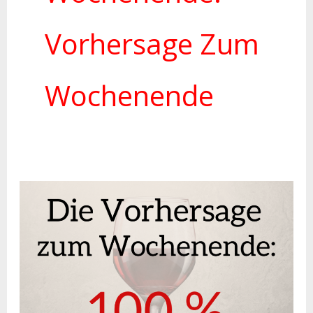
Vorhersage Zum
Wochenende
Weinspruch
zum
Wochenende