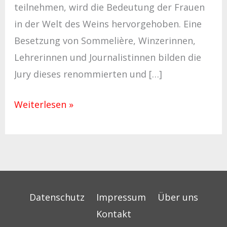
teilnehmen, wird die Bedeutung der Frauen
in der Welt des Weins hervorgehoben. Eine
Besetzung von Sommelière, Winzerinnen,
Lehrerinnen und Journalistinnen bilden die
Jury dieses renommierten und […]
Weiterlesen »
Datenschutz
Impressum
Über uns
Kontakt