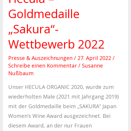
Goldmedaille
„Sakura“-
Wettbewerb 2022
Presse & Auszeichnungen
/
27. April 2022
/
Schreibe einen Kommentar
/
Susanne
Nußbaum
Unser HECULA ORGANIC 2020, wurde zum
wiederholten Male (2021 mit Jahrgang 2019)
mit der Goldmedaille beim „SAKURA“ Japan
Women’s Wine Award ausgezeichnet. Bei
diesem Award, an der nur Frauen