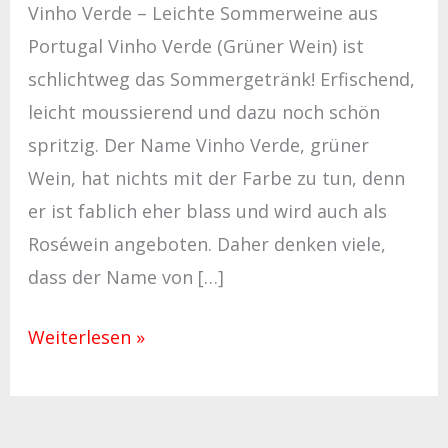
Vinho Verde – Leichte Sommerweine aus
Portugal Vinho Verde (Grüner Wein) ist
schlichtweg das Sommergetränk! Erfischend,
leicht moussierend und dazu noch schön
spritzig. Der Name Vinho Verde, grüner
Wein, hat nichts mit der Farbe zu tun, denn
er ist fablich eher blass und wird auch als
Roséwein angeboten. Daher denken viele,
dass der Name von […]
Weiterlesen »