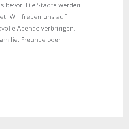
ns bevor. Die Städte werden
t. Wir freuen uns auf
volle Abende verbringen.
amilie, Freunde oder