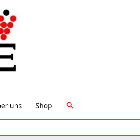
Suchen
er uns
Shop