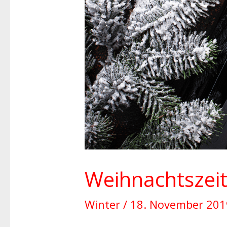
Weihnachtszeit
Winter
/
18. November 20