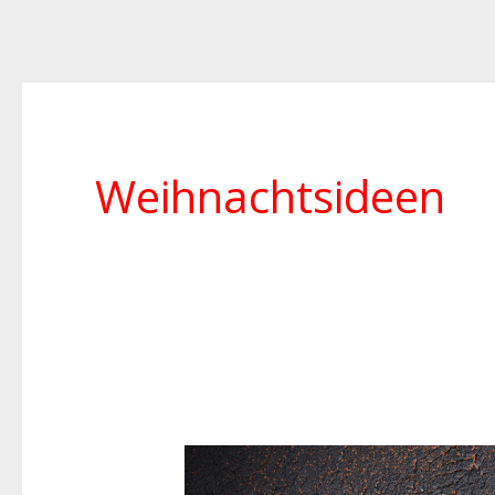
Weihnachtsideen
Weihnachtszeit