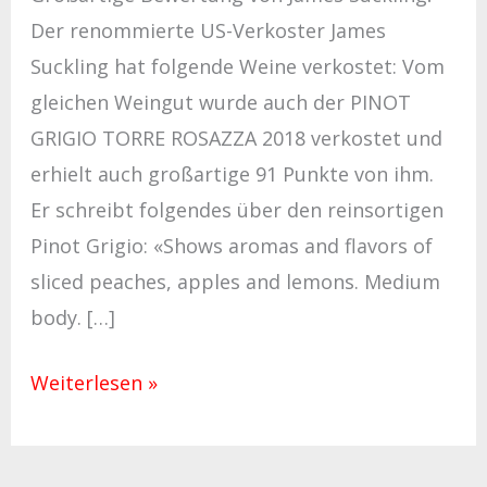
Der renommierte US-Verkoster James
Suckling hat folgende Weine verkostet: Vom
gleichen Weingut wurde auch der PINOT
GRIGIO TORRE ROSAZZA 2018 verkostet und
erhielt auch großartige 91 Punkte von ihm.
Er schreibt folgendes über den reinsortigen
Pinot Grigio: «Shows aromas and flavors of
sliced peaches, apples and lemons. Medium
body. […]
Weiterlesen »