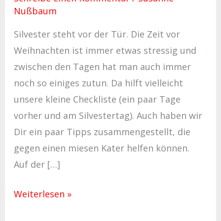
Nußbaum
Silvester steht vor der Tür. Die Zeit vor
Weihnachten ist immer etwas stressig und
zwischen den Tagen hat man auch immer
noch so einiges zutun. Da hilft vielleicht
unsere kleine Checkliste (ein paar Tage
vorher und am Silvestertag). Auch haben wir
Dir ein paar Tipps zusammengestellt, die
gegen einen miesen Kater helfen können.
Auf der […]
Weiterlesen »