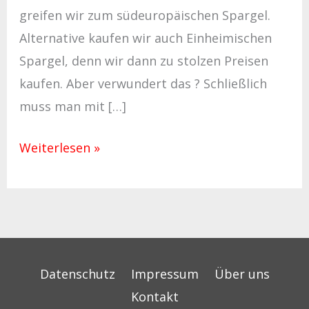
greifen wir zum südeuropäischen Spargel.
Alternative kaufen wir auch Einheimischen
Spargel, denn wir dann zu stolzen Preisen
kaufen. Aber verwundert das ? Schließlich
muss man mit […]
Weiterlesen »
Datenschutz
Impressum
Über uns
Kontakt